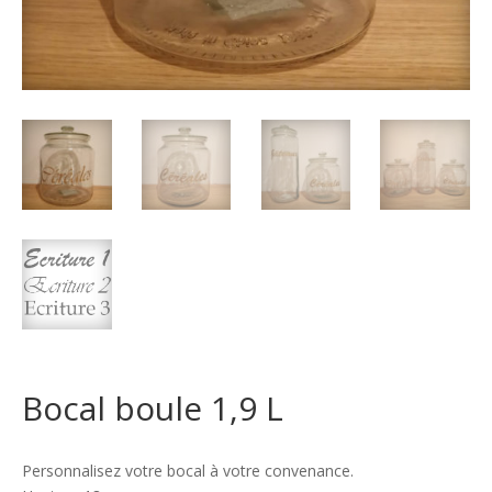
Bocal boule 1,9 L
Personnalisez votre bocal à votre convenance.