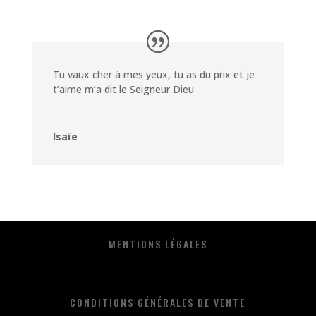
Tu vaux cher à mes yeux, tu as du prix et je
t’aime m’a dit le Seigneur Dieu
Isaïe
MENTIONS LÉGALES
CONDITIONS GÉNÉRALES DE VENTE