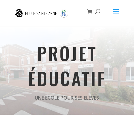
PROJET
ÉDUCATIF
UNE ECOLE POUR SES ELEVES