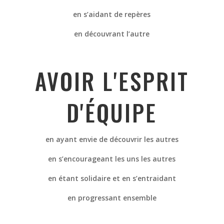
en s’aidant de repères
en découvrant l’autre
AVOIR L'ESPRIT
D'ÉQUIPE
en ayant envie de découvrir les autres
en s’encourageant les uns les autres
en étant solidaire et en s’entraidant
en progressant ensemble