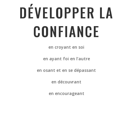
DÉVELOPPER LA
CONFIANCE
en croyant en soi
en ayant foi en l’autre
en osant et en se dépassant
en découvrant
en encourageant