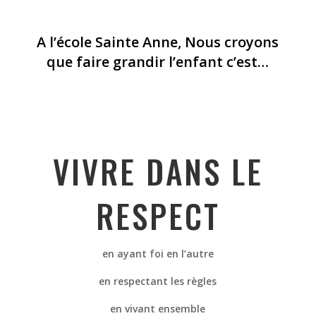
A l’école Sainte Anne, Nous croyons
que faire grandir l’enfant c’est…
VIVRE DANS LE
RESPECT
en ayant foi en l’autre
en respectant les règles
en vivant ensemble