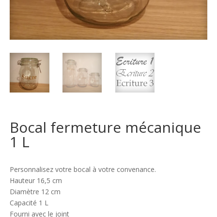
Bocal fermeture mécanique
1 L
Personnalisez votre bocal à votre convenance.
Hauteur 16,5 cm
Diamètre 12 cm
Capacité 1 L
Fourni avec le joint