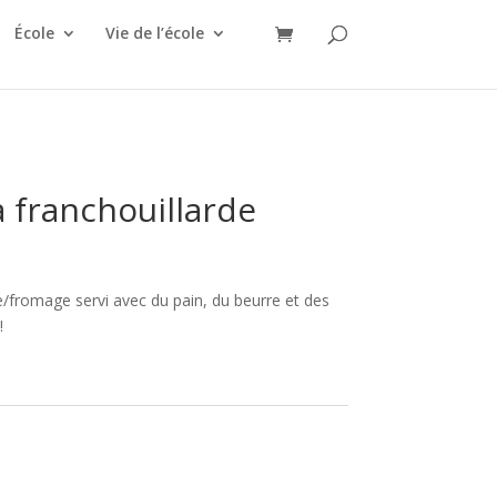
École
Vie de l’école
 franchouillarde
/fromage servi avec du pain, du beurre et des
!