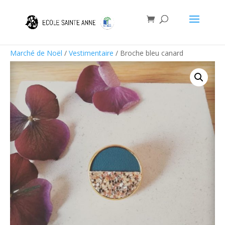
Marché de Noël
/
Vestimentaire
/ Broche bleu canard