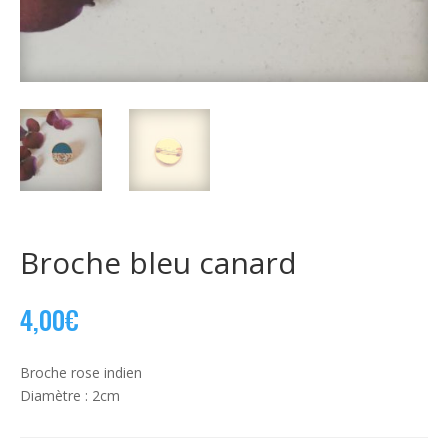
Broche bleu canard
4,00
€
Broche rose indien
Diamètre : 2cm