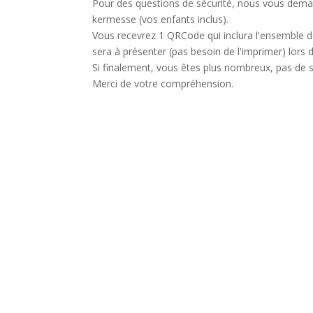
Pour des questions de sécurité, nous vous dema
kermesse (vos enfants inclus).
Vous recevrez 1 QRCode qui inclura l'ensemble de
sera à présenter (pas besoin de l'imprimer) lors d
Si finalement, vous êtes plus nombreux, pas de
Merci de votre compréhension.