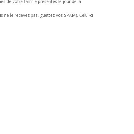
de votre famille présentes le jour de la
us ne le recevez pas, guettez vos SPAM). Celui-ci