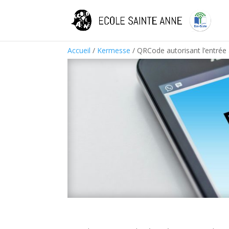
Accueil
/
Kermesse
/ QRCode autorisant l’entrée