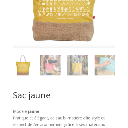
Sac jaune
Modèle
jaune
Pratique et élégant, ce sac bi-matière allie style et
respect de l’environnement grâce à ses matériaux