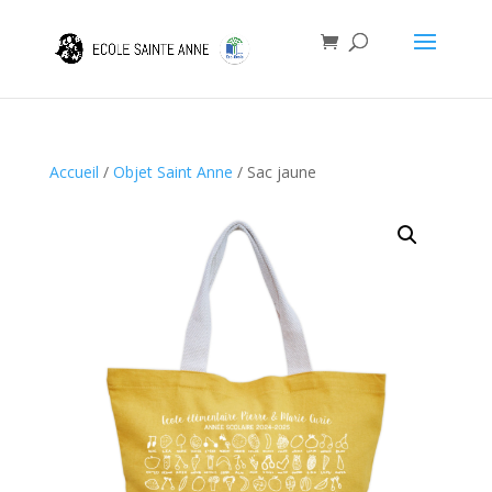
Accueil
/
Objet Saint Anne
/ Sac jaune