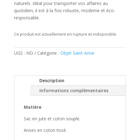
naturels. Idéal pour transporter vos affaires au
quotidien, il est à la fois robuste, moderne et éco-
responsable.
Ce produit est actuellement en rupture et indisponible.
UGS :
ND
Catégorie :
Objet Saint Anne
Description
Informations complémentaires
Matière
Sac en jute et coton souple.
Anses en coton tissé.