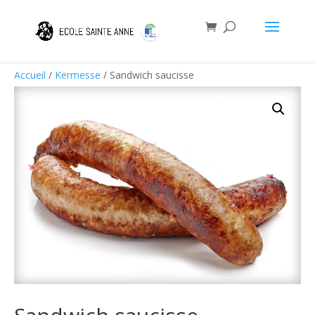
Accueil
/
Kermesse
/ Sandwich saucisse