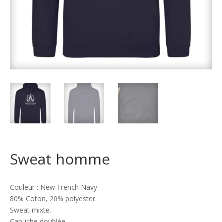
Sweat homme
Couleur : New French Navy
80% Coton, 20% polyester.
Sweat mixte.
Capuche doublée.