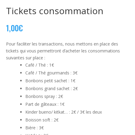
Tickets consommation
1,00
€
Pour faciliter les transactions, nous mettons en place des
tickets qui vous permettront d’acheter les consommations
suivantes sur place :
Café / Thé : 1€
Café / Thé gourmands : 3€
Bonbons petit sachet : 1€
Bonbons grand sachet : 2€
Bonbons spray : 2€
Part de gâteaux : 1€
Kinder bueno/ kitkat… : 2€ / 3€ les deux
Boisson soft : 2€
Bière : 3€